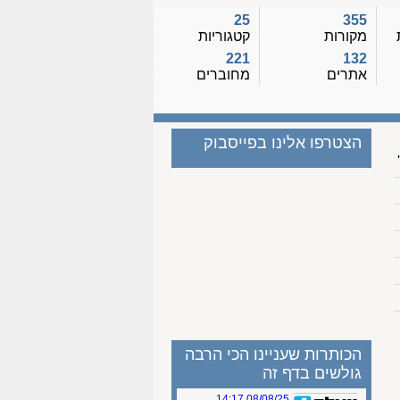
25
355
מקורות
קטגוריות
221
132
אתרים
מחוברים
הצטרפו אלינו בפייסבוק
הכותרות שעניינו הכי הרבה
גולשים בדף זה
08/08/25 14:17