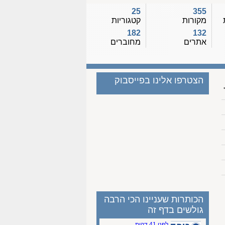
25
355
מקורות
קטגוריות
182
132
אתרים
מחוברים
הצטרפו אלינו בפייסבוק
הכותרות שעניינו הכי הרבה
גולשים בדף זה
לפני 41 דקות