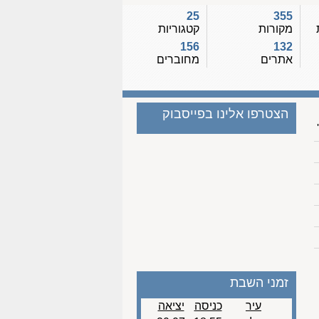
25
355
מקורות
קטגוריות
156
132
אתרים
מחוברים
הצטרפו אלינו בפייסבוק
זמני השבת
עיר
כניסה
יציאה